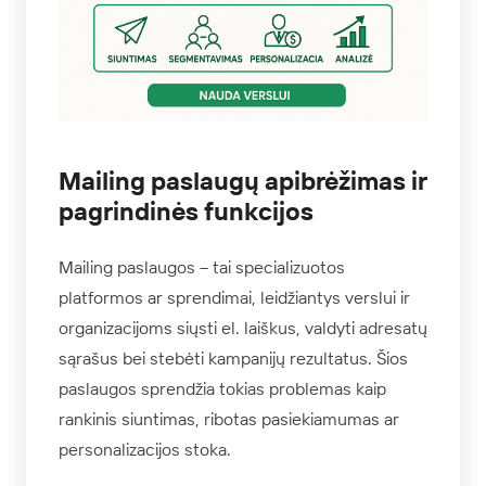
Mailing paslaugų apibrėžimas ir
pagrindinės funkcijos
Mailing paslaugos – tai specializuotos
platformos ar sprendimai, leidžiantys verslui ir
organizacijoms siųsti el. laiškus, valdyti adresatų
sąrašus bei stebėti kampanijų rezultatus. Šios
paslaugos sprendžia tokias problemas kaip
rankinis siuntimas, ribotas pasiekiamumas ar
personalizacijos stoka.