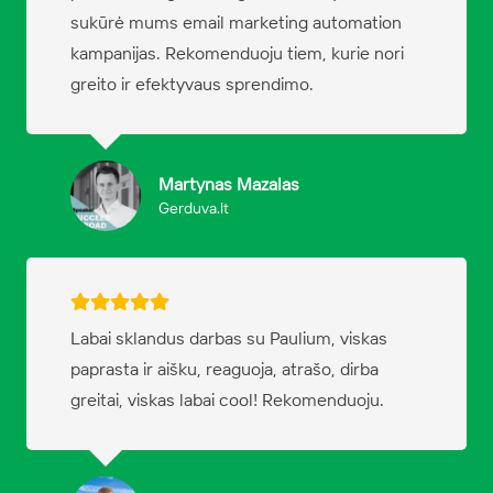
sukūrė mums email marketing automation
kampanijas. Rekomenduoju tiem, kurie nori
greito ir efektyvaus sprendimo.
Martynas Mazalas
Gerduva.lt
Labai sklandus darbas su Paulium, viskas
paprasta ir aišku, reaguoja, atrašo, dirba
greitai, viskas labai cool! Rekomenduoju.