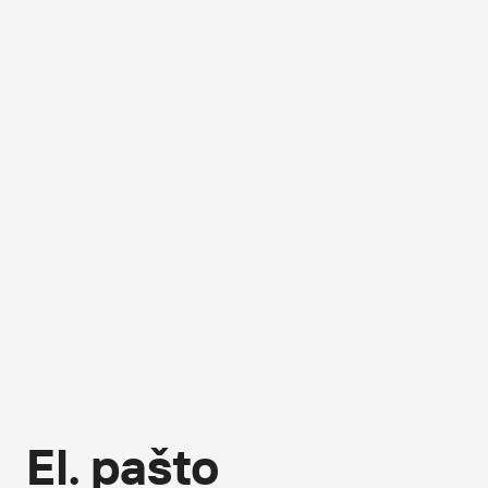
El. pašto