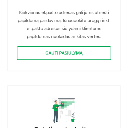
Kiekvienas el.pašto adresas gali jums atnešti
papildomą pardavimą. Išnaudokite progą rinkti
el.pašto adresus siūlydami klientams
papildomas nuolaidas ar kitas vertes.
GAUTI PASIŪLYMĄ